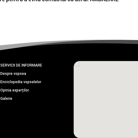
SERVICII DE INFORMARE
Despre vopsea
Enciclopedia vopselelor
Opinia experților
Galerie