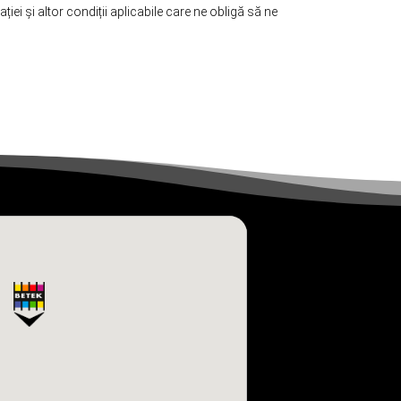
iei și altor condiții aplicabile care ne obligă să ne