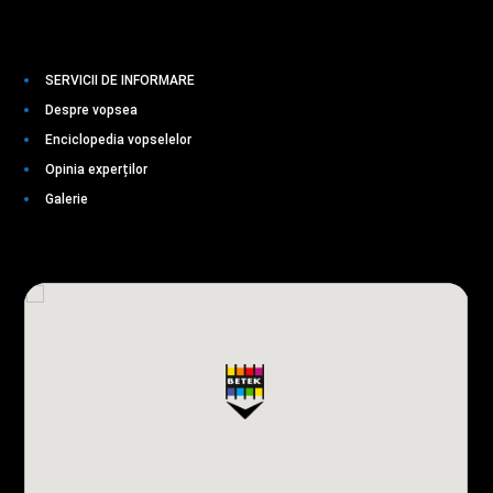
SERVICII DE INFORMARE
Despre vopsea
Enciclopedia vopselelor
Opinia experților
Galerie