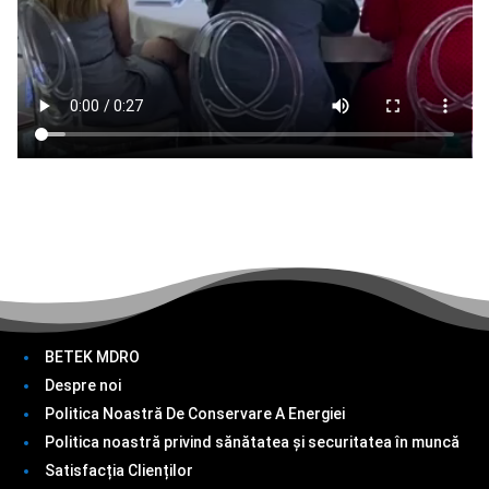
BETEK MDRO
Despre noi
Politica Noastră De Conservare A Energiei
Politica noastră privind sănătatea și securitatea în muncă
Satisfacția Clienților