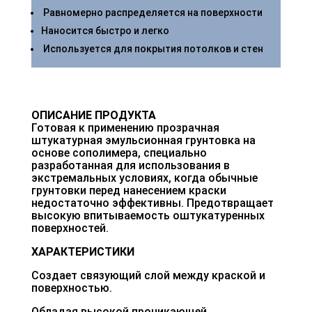
Равномерно распределяется на поверхности
Наносится быстро и легко
Используется для покрытия потолков и стен
ОПИСАНИЕ ПРОДУКТА
Готовая к применению прозрачная
штукатурная эмульсионная грунтовка на
основе сополимера, специально
разработанная для использования в
экстремальных условиях, когда обычные
грунтовки перед нанесением краски
недостаточно эффективны. Предотвращает
высокую впитываемость оштукатуренных
поверхностей.
ХАРАКТЕРИСТИКИ
Создает связующий слой между краской и
поверхностью.
Обладая высокой проникающей