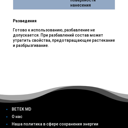
поверхности
нанесения
Разведения
Готово к использованию, разбавление не
допускается. При разбавлений состав может
утратить свойства, предотвращающее растекание
и разбрызгивание.
BETEK MD
О нас
Наша политика в сфере сохранения энергии