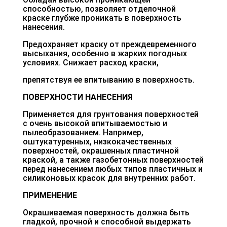
способностью, позволяет отделочной
краске глубже проникать в поверхность
нанесения.
Предохраняет краску от преждевременного
высыхания, особенно в жарких погодных
условиях. Снижает расход краски,
препятствуя ее впитыванию в поверхность.
ПОВЕРХНОСТИ НАНЕСЕНИЯ
Применяется для грунтования поверхностей
с очень высокой впитываемостью и
пылеобразованием. Например,
оштукатуренных, низкокачественных
поверхностей, окрашенных пластичной
краской, а также газобетонных поверхностей
перед нанесением любых типов пластичных и
силиконовых красок для внутренних работ.
ПРИМЕНЕНИЕ
Окрашиваемая поверхность должна быть
гладкой, прочной и способной выдержать