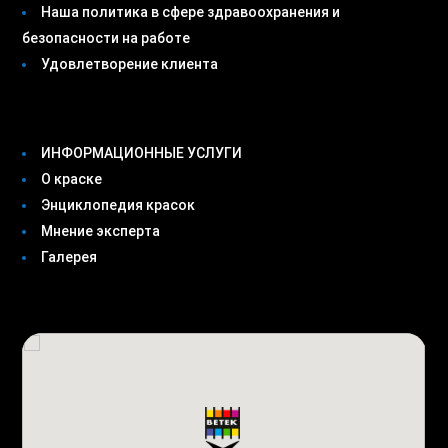
Наша политика в сфере здравоохранения и
безопасности на работе
Удовлетворение клиента
ИНФОРМАЦИОННЫЕ УСЛУГИ
О краске
Энциклопедия красок
Мнение эксперта
Галерея