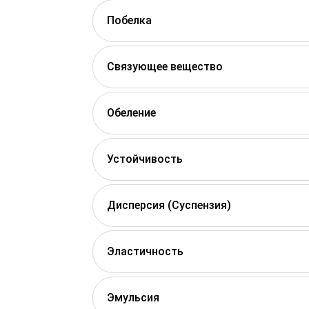
Побелка
Связующее вещество
Обеление
Устойчивость
Дисперсия (Суспензия)
Эластичность
Эмульсия