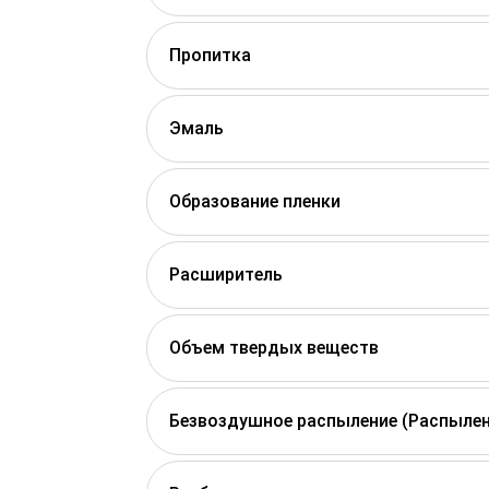
Пропитка
Эмаль
Образование пленки
Расширитель
Объем твердых веществ
Безвоздушное распыление (Распылен