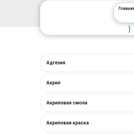
Главна
}
Адгезия
Акрил
Акриловая смола
Акриловая краска