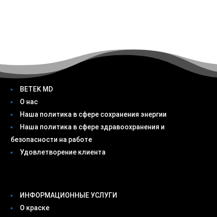
BETEK MD
О нас
Наша политика в сфере сохранения энергии
Наша политика в сфере здравоохранения и
безопасности на работе
Удовлетворение клиента
ИНФОРМАЦИОННЫЕ УСЛУГИ
О краске