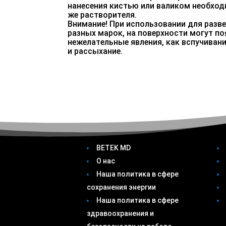
нанесения кистью или валиком необход
же растворителя.
Внимание! При использовании для разв
разных марок, на поверхности могут по
нежелательные явления, как вспучивани
и рассыхание.
BETEK MD
О нас
Наша политика в сфере
сохранения энергии
Наша политика в сфере
здравоохранения и