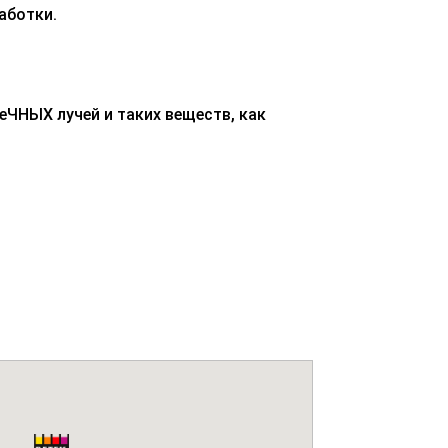
аботки.
ЧНЫХ лучей и таких веществ, как