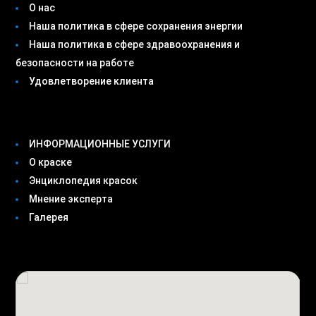
О нас
Наша политика в сфере сохранения энергии
Наша политика в сфере здравоохранения и
безопасности на работе
Удовлетворение клиента
ИНФОРМАЦИОННЫЕ УСЛУГИ
О краске
Энциклопедия красок
Мнение эксперта
Галерея