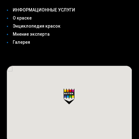
ИНФОРМАЦИОННЫЕ УСЛУГИ
О краске
Энциклопедия красок
Мнение эксперта
Галерея