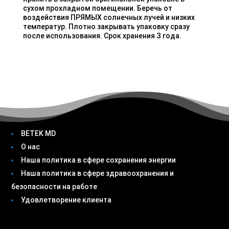
сухом прохладном помещении. Беречь от
воздействия ПРЯМЫХ солнечных лучей и низких
температур. Плотно закрывать упаковку сразу
после использования.
Срок хранения З года.
BETEK MD
О нас
Наша политика в сфере сохранения энергии
Наша политика в сфере здравоохранения и
безопасности на работе
Удовлетворение клиента