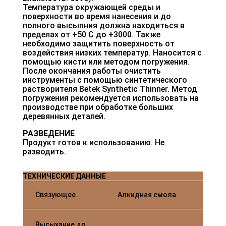
Температура окружающей среды и
поверхности во время нанесения и до
полного высыпния должна находиться в
пределах от +50 С до +3000. Также
необходимо защитить поверхность от
воздействия низких температур. Наносится с
помощью кисти или методом погружения.
После окончания работы очистить
инструменты с помощью синтетического
растворителя Betek Synthetic Thinner. Метод
погружения рекомендуется использовать на
производстве при обработке больших
деревянных деталей.
РАЗВЕДЕНИЕ
Продукт готов к использованию. Не
разводить.
ТЕХНИЧЕСКИЕ ДАННЫЕ
Связующее
Алкидная смола
Высыхание до