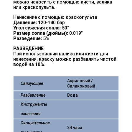
можно наносить с помощью кисти, валика
или краскопульта.
Нанесение с помощью краскопульта
Давление:
120-140 бар
Угол сужения сопла:
50°
Размер сопла (дюймы):
0.019″
Разведение:
5%
РАЗВЕДЕНИЕ
При использовании валика или кисти для
нанесения, краску можно разбавлять чистой
водой на 10%.
Акриловый /
Связующее
Силиконовый
Разбавление
Вода
Инструменты
нанесения
Окончательное
24 часа