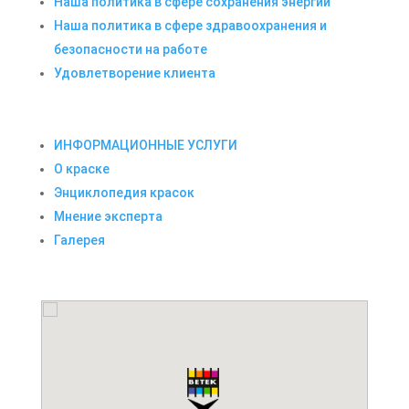
Наша политика в сфере сохранения энергии
Наша политика в сфере здравоохранения и
безопасности на работе
Удовлетворение клиента
ИНФОРМАЦИОННЫЕ УСЛУГИ
О краске
Энциклопедия красок
Мнение эксперта
Галерея