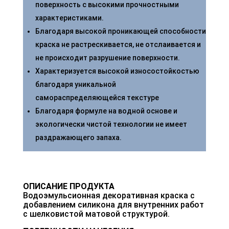
поверхность с высокими прочностными
характеристиками.
Благодаря высокой проникающей способности
краска не растрескивается, не отслаивается и
не происходит разрушение поверхности.
Характеризуется высокой износостойкостью
благодаря уникальной
самораспределяющейся текстуре
Благодаря формуле на водной основе и
экологически чистой технологии не имеет
раздражающего запаха.
ОПИСАНИЕ ПРОДУКТА
Водоэмульсионная декоративная краска с
добавлением силикона для внутренних работ
с шелковистой матовой структурой.