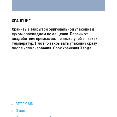
ХРАНЕНИЕ
Хранить в закрытой оригинальной упаковке в
сухом прохладном помещении. Беречь от
воздействия прямых солнечных лучей и низких
температур. Плотно закрывать упаковку сразу
после использования. Срок хранения 3 года.
BETEK MD
О нас