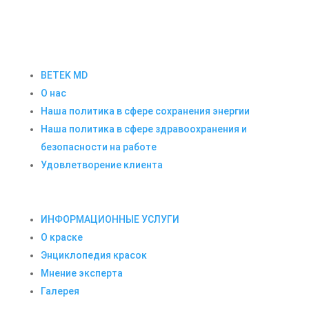
BETEK MD
О нас
Наша политика в сфере сохранения энергии
Наша политика в сфере здравоохранения и
безопасности на работе
Удовлетворение клиента
ИНФОРМАЦИОННЫЕ УСЛУГИ
О краске
Энциклопедия красок
Мнение эксперта
Галерея