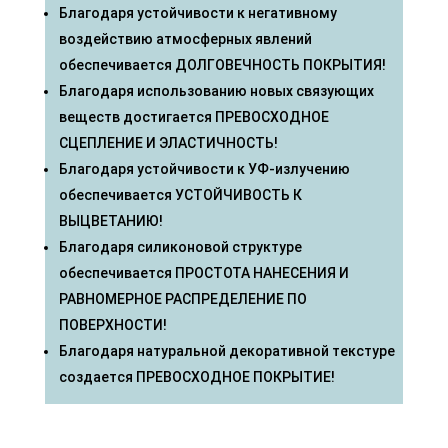
Благодаря устойчивости к негативному
воздействию атмосферных явлений
обеспечивается ДОЛГОВЕЧНОСТЬ ПОКРЫТИЯ!
Благодаря использованию новых связующих
веществ достигается ПРЕВОСХОДНОЕ
СЦЕПЛЕНИЕ И ЭЛАСТИЧНОСТЬ!
Благодаря устойчивости к УФ-излучению
обеспечивается УСТОЙЧИВОСТЬ К
ВЫЦВЕТАНИЮ!
Благодаря силиконовой структуре
обеспечивается ПРОСТОТА НАНЕСЕНИЯ И
РАВНОМЕРНОЕ РАСПРЕДЕЛЕНИЕ ПО
ПОВЕРХНОСТИ!
Благодаря натуральной декоративной текстуре
создается ПРЕВОСХОДНОЕ ПОКРЫТИЕ!