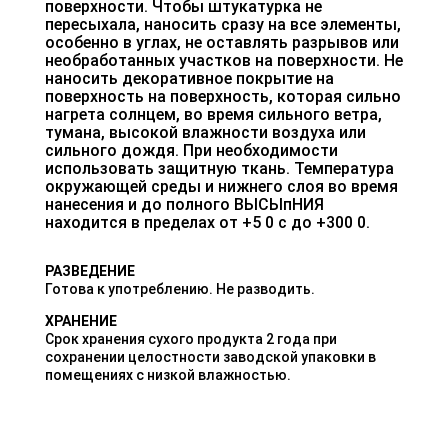
поверхности. Чтобы штукатурка не
пересыхала, наносить сразу на все элементы,
особенно в углах, не оставлять разрывов или
необработанных участков на поверхности. Не
наносить декоративное покрытие на
поверхность на поверхность, которая сильно
нагрета солнцем, во время сильного ветра,
тумана, высокой влажности воздуха или
сильного дождя. При необходимости
использовать защитную ткань. Температура
окружающей среды и нижнего слоя во время
нанесения и до полного ВЫСЫпНИЯ
находится в пределах от +5 0 с до +300 0.
РАЗВЕДЕНИЕ
Готова к употреблению. Не разводить.
ХРАНЕНИЕ
Срок хранения сухого продукта 2 года при
сохранении целостности заводской упаковки в
помещениях с низкой влажностью.